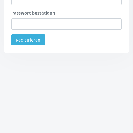
Passwort bestätigen
Registrieren