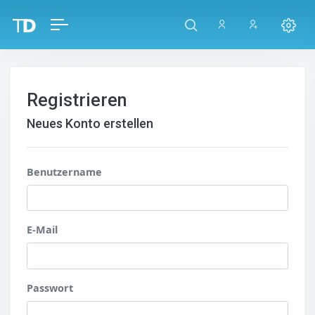
Registrieren
Neues Konto erstellen
Benutzername
E-Mail
Passwort