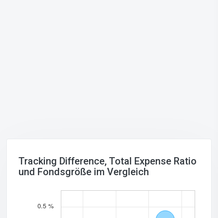
Tracking Difference, Total Expense Ratio
und Fondsgröße im Vergleich
0.5 %