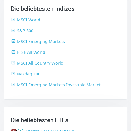
Die beliebtesten Indizes
MSCI World
S&P 500
MSCI Emerging Markets
FTSE All World
MSCI All Country World
Nasdaq 100
MSCI Emerging Markets Investible Market
Die beliebtesten ETFs