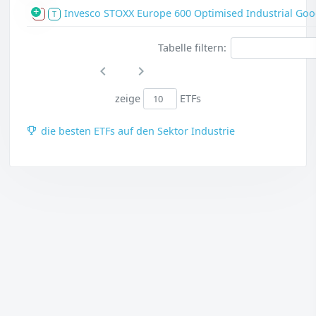
Invesco STOXX Europe 600 Optimised Industrial Goo
S
T
Tabelle filtern:
zeige
ETFs
die besten ETFs auf den Sektor Industrie