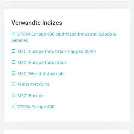
Verwandte Indizes
STOXX Europe 600 Optimised Industrial Goods &
Services
MSCI Europe Industrials Capped 35/20
MSCI Europe Industrials
MSCI World Industrials
EURO STOXX 50
MSCI Europe
STOXX Europe 600