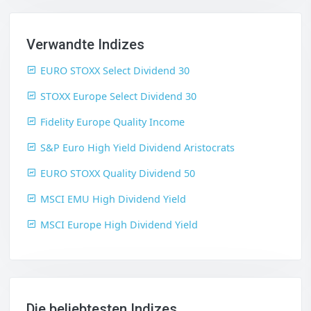
Verwandte Indizes
EURO STOXX Select Dividend 30
STOXX Europe Select Dividend 30
Fidelity Europe Quality Income
S&P Euro High Yield Dividend Aristocrats
EURO STOXX Quality Dividend 50
MSCI EMU High Dividend Yield
MSCI Europe High Dividend Yield
Die beliebtesten Indizes