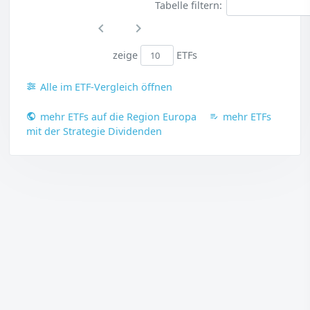
Tabelle filtern:
zeige
ETFs
Alle im ETF-Vergleich öffnen
mehr ETFs auf die Region Europa
mehr ETFs
mit der Strategie Dividenden