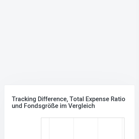
Tracking Difference, Total Expense Ratio
und Fondsgröße im Vergleich