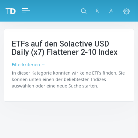
ETFs auf den Solactive USD
Daily (x7) Flattener 2-10 Index
Filterkriterien
In dieser Kategorie konnten wir keine ETFs finden. Sie
können unten einen der beliebtesten Indizes
auswählen oder eine neue Suche starten.