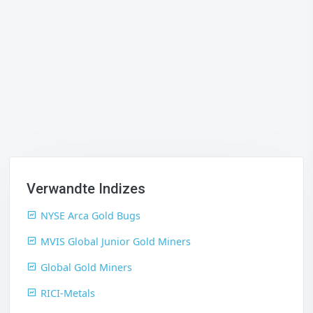
Verwandte Indizes
NYSE Arca Gold Bugs
MVIS Global Junior Gold Miners
Global Gold Miners
RICI-Metals