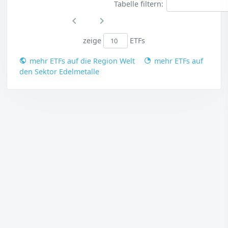
Tabelle filtern:
zeige
ETFs
mehr ETFs auf die Region Welt
mehr ETFs auf
den Sektor Edelmetalle