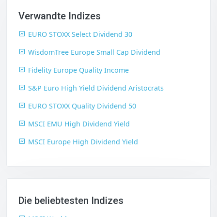
Verwandte Indizes
EURO STOXX Select Dividend 30
WisdomTree Europe Small Cap Dividend
Fidelity Europe Quality Income
S&P Euro High Yield Dividend Aristocrats
EURO STOXX Quality Dividend 50
MSCI EMU High Dividend Yield
MSCI Europe High Dividend Yield
Die beliebtesten Indizes