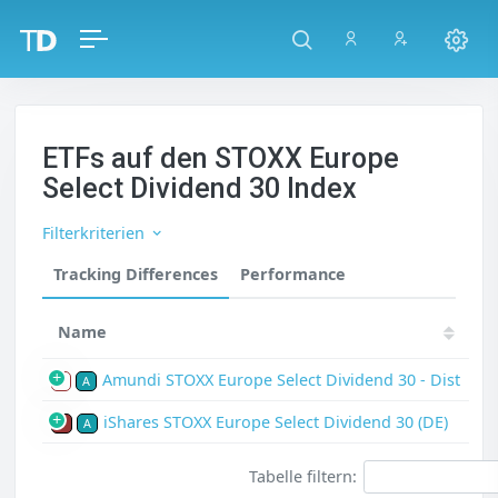
ETFs auf den STOXX Europe
Select Dividend 30 Index
Filterkriterien
Tracking Differences
Performance
Name
Amundi STOXX Europe Select Dividend 30 - Dist
S
A
iShares STOXX Europe Select Dividend 30 (DE)
P
A
Tabelle filtern: