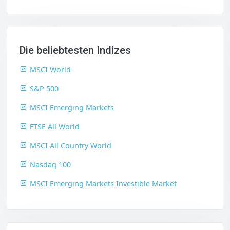
Die beliebtesten Indizes
MSCI World
S&P 500
MSCI Emerging Markets
FTSE All World
MSCI All Country World
Nasdaq 100
MSCI Emerging Markets Investible Market