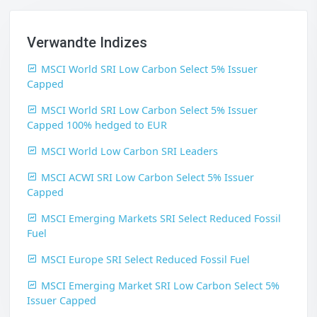
Verwandte Indizes
MSCI World SRI Low Carbon Select 5% Issuer
Capped
MSCI World SRI Low Carbon Select 5% Issuer
Capped 100% hedged to EUR
MSCI World Low Carbon SRI Leaders
MSCI ACWI SRI Low Carbon Select 5% Issuer
Capped
MSCI Emerging Markets SRI Select Reduced Fossil
Fuel
MSCI Europe SRI Select Reduced Fossil Fuel
MSCI Emerging Market SRI Low Carbon Select 5%
Issuer Capped