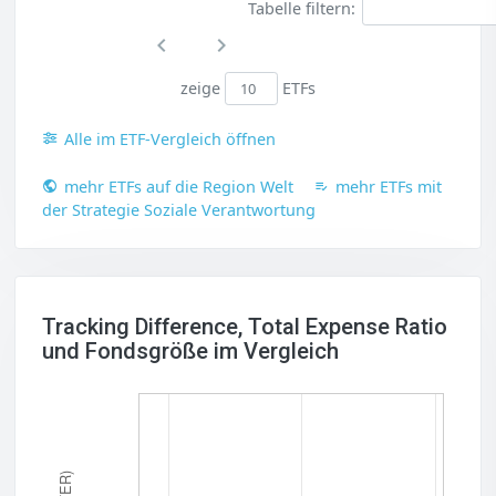
Tabelle filtern:
zeige
ETFs
Alle im ETF-Vergleich öffnen
mehr ETFs auf die Region Welt
mehr ETFs mit
der Strategie Soziale Verantwortung
Tracking Difference, Total Expense Ratio
und Fondsgröße im Vergleich