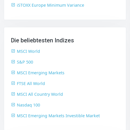
iSTOXX Europe Minimum Variance
Die beliebtesten Indizes
MSCI World
S&P 500
MSCI Emerging Markets
FTSE All World
MSCI All Country World
Nasdaq 100
MSCI Emerging Markets Investible Market