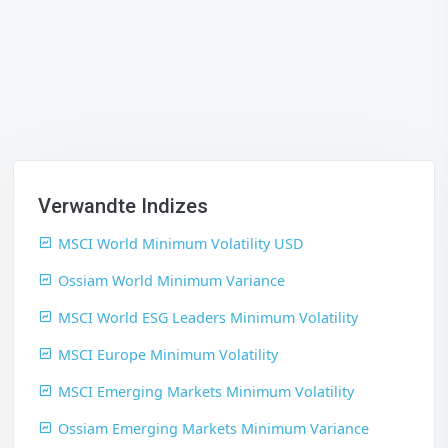
Verwandte Indizes
MSCI World Minimum Volatility USD
Ossiam World Minimum Variance
MSCI World ESG Leaders Minimum Volatility
MSCI Europe Minimum Volatility
MSCI Emerging Markets Minimum Volatility
Ossiam Emerging Markets Minimum Variance