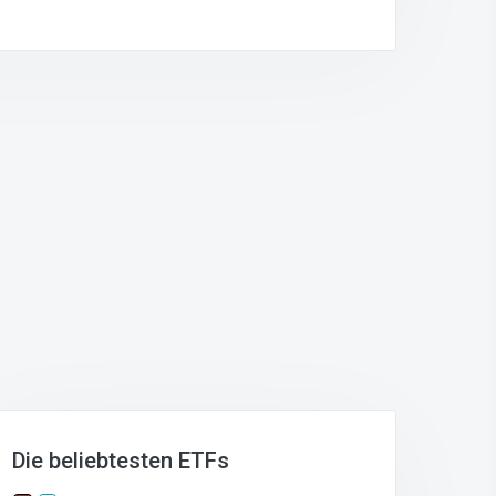
Die beliebtesten ETFs