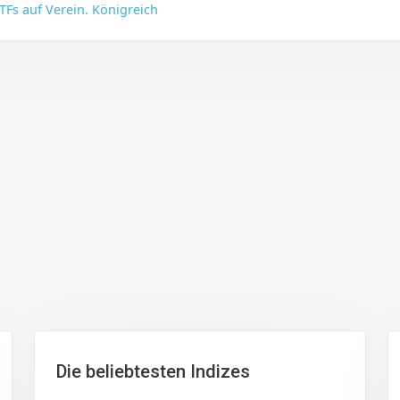
TFs auf Verein. Königreich
Die beliebtesten Indizes