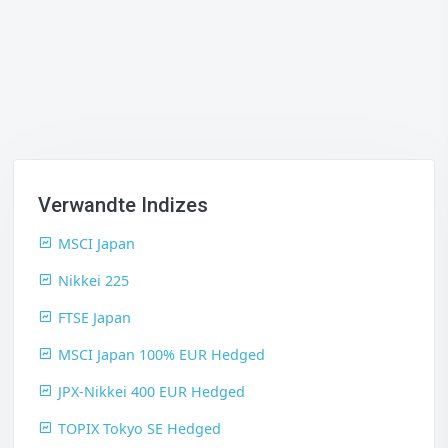
Verwandte Indizes
MSCI Japan
Nikkei 225
FTSE Japan
MSCI Japan 100% EUR Hedged
JPX-Nikkei 400 EUR Hedged
TOPIX Tokyo SE Hedged