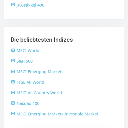
JPX-Nikkei 400
Die beliebtesten Indizes
MSCI World
S&P 500
MSCI Emerging Markets
FTSE All World
MSCI All Country World
Nasdaq 100
MSCI Emerging Markets Investible Market