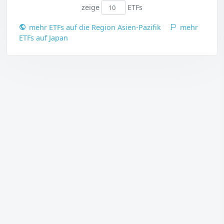
zeige
ETFs
mehr ETFs auf die Region Asien-Pazifik
mehr
ETFs auf Japan