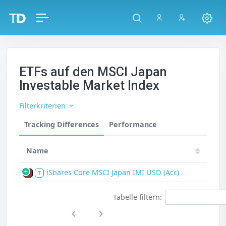
ETFs auf den MSCI Japan
Investable Market Index
Filterkriterien
Tracking Differences
Performance
Name
iShares Core MSCI Japan IMI USD (Acc)
P
T
Tabelle filtern: