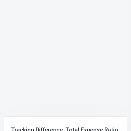
Tracking Difference, Total Expense Ratio