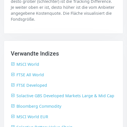
desto größer (schlechter) ist die Tracking Difference.
Je weiter oben er ist, desto höher ist die vom Anbieter
angegebene Kostenquote. Die Fläche visualisiert die
Fondsgröße.
Verwandte Indizes
MSCI World
FTSE All World
FTSE Developed
Solactive GBS Developed Markets Large & Mid Cap
Bloomberg Commodity
MSCI World EUR