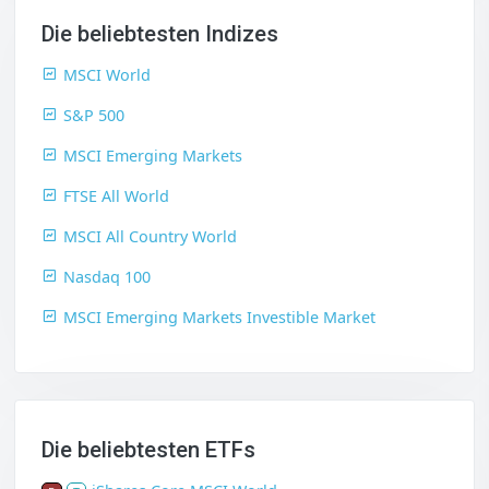
Die beliebtesten Indizes
MSCI World
S&P 500
MSCI Emerging Markets
FTSE All World
MSCI All Country World
Nasdaq 100
MSCI Emerging Markets Investible Market
Die beliebtesten ETFs