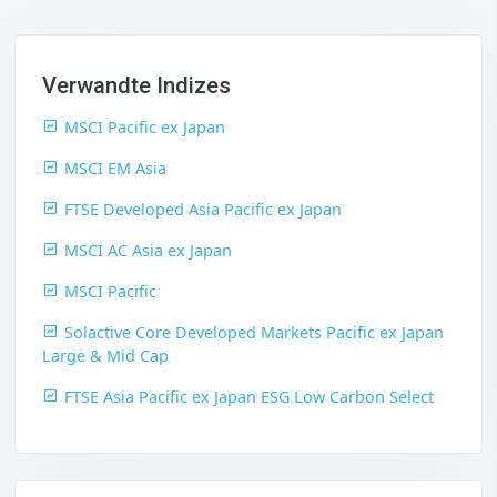
Verwandte Indizes
MSCI Pacific ex Japan
MSCI EM Asia
FTSE Developed Asia Pacific ex Japan
MSCI AC Asia ex Japan
MSCI Pacific
Solactive Core Developed Markets Pacific ex Japan
Large & Mid Cap
FTSE Asia Pacific ex Japan ESG Low Carbon Select