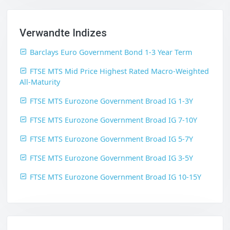
Verwandte Indizes
Barclays Euro Government Bond 1-3 Year Term
FTSE MTS Mid Price Highest Rated Macro-Weighted
All-Maturity
FTSE MTS Eurozone Government Broad IG 1-3Y
FTSE MTS Eurozone Government Broad IG 7-10Y
FTSE MTS Eurozone Government Broad IG 5-7Y
FTSE MTS Eurozone Government Broad IG 3-5Y
FTSE MTS Eurozone Government Broad IG 10-15Y