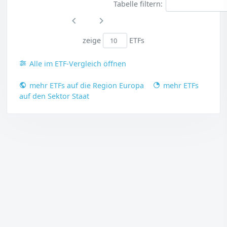
Tabelle filtern:
zeige
ETFs
Alle im ETF-Vergleich öffnen
mehr ETFs auf die Region Europa
mehr ETFs
auf den Sektor Staat