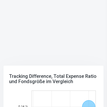
Tracking Difference, Total Expense Ratio
und Fondsgröße im Vergleich
0.14 %