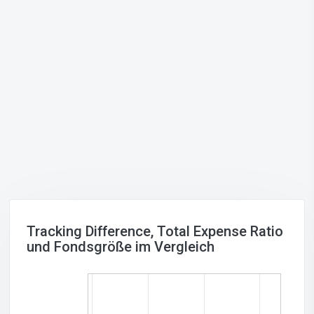
Tracking Difference, Total Expense Ratio
und Fondsgröße im Vergleich