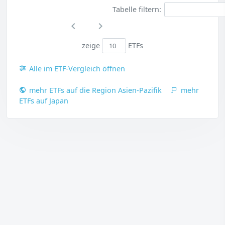
Tabelle filtern:
zeige
ETFs
Alle im ETF-Vergleich öffnen
mehr ETFs auf die Region Asien-Pazifik
mehr
ETFs auf Japan