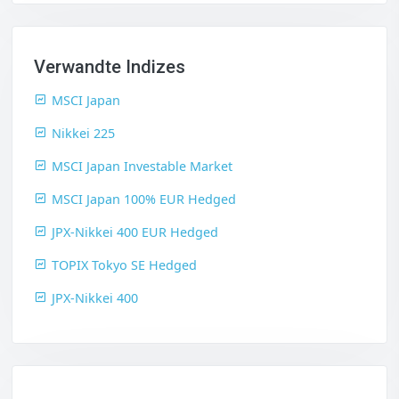
Verwandte Indizes
MSCI Japan
Nikkei 225
MSCI Japan Investable Market
MSCI Japan 100% EUR Hedged
JPX-Nikkei 400 EUR Hedged
TOPIX Tokyo SE Hedged
JPX-Nikkei 400