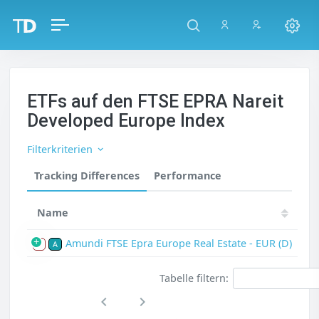
ETFs auf den FTSE EPRA Nareit
Developed Europe Index
Filterkriterien
Tracking Differences
Performance
Name
Amundi FTSE Epra Europe Real Estate - EUR (D)
S
A
Tabelle filtern: