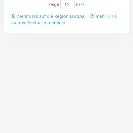
zeige
ETFs
mehr ETFs auf die Region Europa
mehr ETFs
auf den Sektor Immobilien