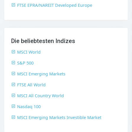
FTSE EPRA/NAREIT Developed Europe
Die beliebtesten Indizes
MSCI World
S&P 500
MSCI Emerging Markets
FTSE All World
MSCI All Country World
Nasdaq 100
MSCI Emerging Markets Investible Market