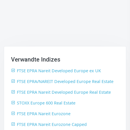
Verwandte Indizes
FTSE EPRA Nareit Developed Europe ex UK
FTSE EPRA/NAREIT Developed Europe Real Estate
FTSE EPRA Nareit Developed Europe Real Estate
STOXX Europe 600 Real Estate
FTSE EPRA Nareit Eurozone
FTSE EPRA Nareit Eurozone Capped