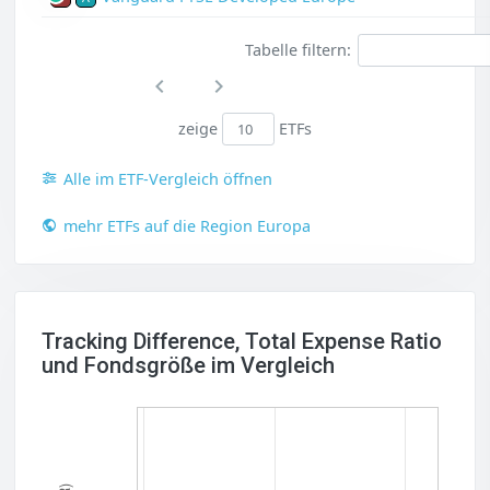
Tabelle filtern:
zeige
ETFs
Alle im ETF-Vergleich öffnen
mehr ETFs auf die Region Europa
Tracking Difference, Total Expense Ratio
und Fondsgröße im Vergleich