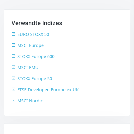
Verwandte Indizes
EURO STOXX 50
MSCI Europe
STOXX Europe 600
MSCI EMU
STOXX Europe 50
FTSE Developed Europe ex UK
MSCI Nordic