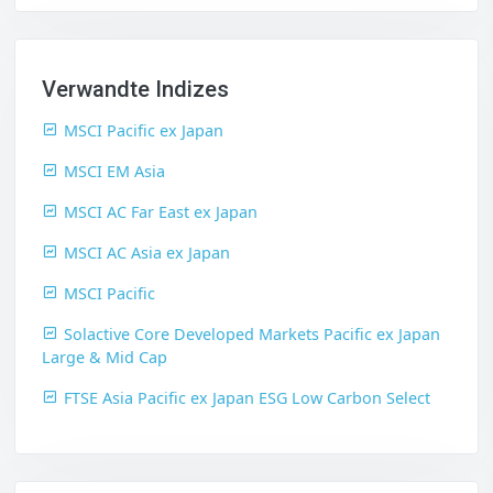
Verwandte Indizes
MSCI Pacific ex Japan
MSCI EM Asia
MSCI AC Far East ex Japan
MSCI AC Asia ex Japan
MSCI Pacific
Solactive Core Developed Markets Pacific ex Japan
Large & Mid Cap
FTSE Asia Pacific ex Japan ESG Low Carbon Select