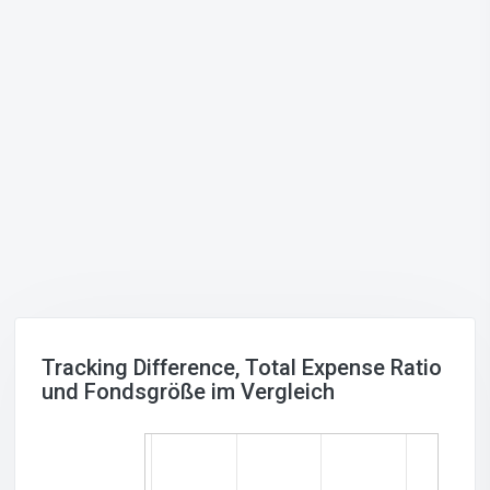
Tracking Difference, Total Expense Ratio
und Fondsgröße im Vergleich