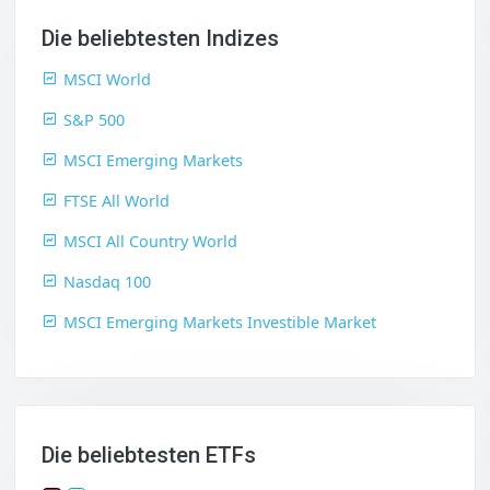
Die beliebtesten Indizes
MSCI World
S&P 500
MSCI Emerging Markets
FTSE All World
MSCI All Country World
Nasdaq 100
MSCI Emerging Markets Investible Market
Die beliebtesten ETFs