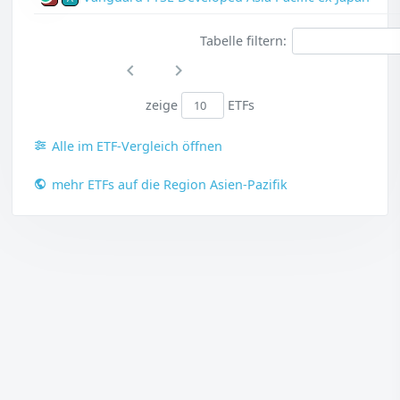
Tabelle filtern:
zeige
ETFs
Alle im ETF-Vergleich öffnen
mehr ETFs auf die Region Asien-Pazifik