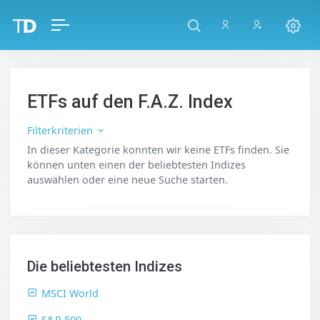
ETFs auf den F.A.Z. Index
Filterkriterien
In dieser Kategorie konnten wir keine ETFs finden. Sie
können unten einen der beliebtesten Indizes
auswählen oder eine neue Suche starten.
Die beliebtesten Indizes
MSCI World
S&P 500