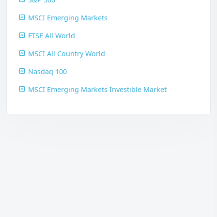
MSCI Emerging Markets
FTSE All World
MSCI All Country World
Nasdaq 100
MSCI Emerging Markets Investible Market