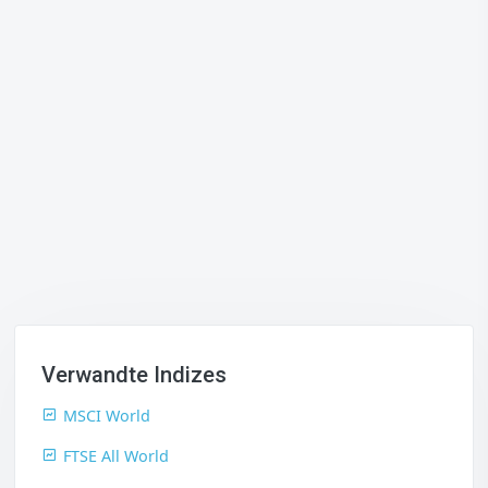
Verwandte Indizes
MSCI World
FTSE All World