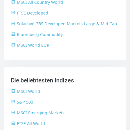
MSCI All Country World
FTSE Developed
Solactive GBS Developed Markets Large & Mid Cap
Bloomberg Commodity
MSCI World EUR
Die beliebtesten Indizes
MSCI World
S&P 500
MSCI Emerging Markets
FTSE All World