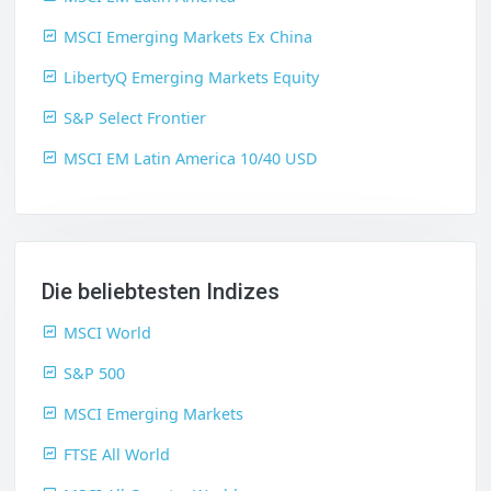
MSCI Emerging Markets Ex China
LibertyQ Emerging Markets Equity
S&P Select Frontier
MSCI EM Latin America 10/40 USD
Die beliebtesten Indizes
MSCI World
S&P 500
MSCI Emerging Markets
FTSE All World