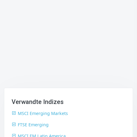
Verwandte Indizes
MSCI Emerging Markets
FTSE Emerging
MSCI EM Latin America