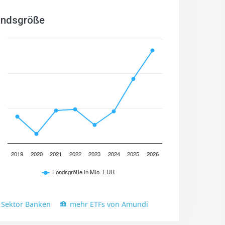
ndsgröße
2019
2020
2021
2022
2023
2024
2025
2026
Fondsgröße in Mio. EUR
 Sektor Banken
mehr ETFs von Amundi