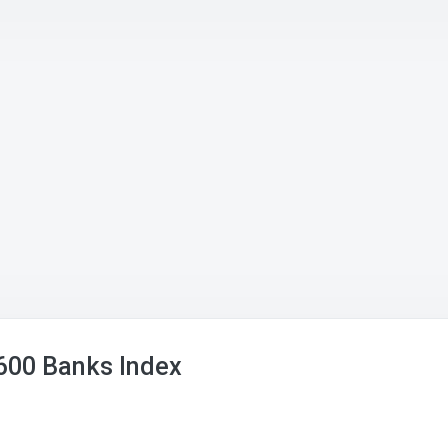
600 Banks Index