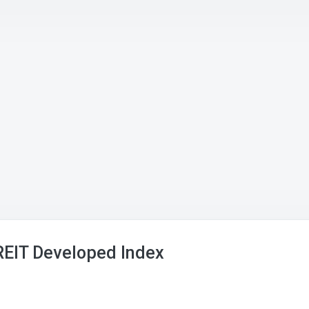
EIT Developed Index