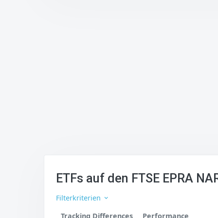
ETFs auf den FTSE EPRA NAR
Filterkriterien
Tracking Differences
Performance