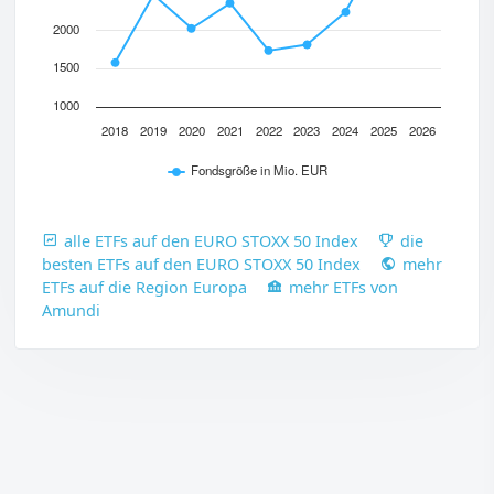
2000
1500
1000
2018
2019
2020
2021
2022
2023
2024
2025
2026
Fondsgröße in Mio. EUR
alle ETFs auf den EURO STOXX 50 Index
die
besten ETFs auf den EURO STOXX 50 Index
mehr
ETFs auf die Region Europa
mehr ETFs von
Amundi