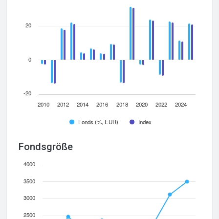
20
0
-20
2010
2012
2014
2016
2018
2020
2022
2024
Fonds (%, EUR)
Index
Fondsgröße
4000
3500
3000
2500