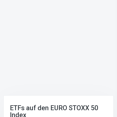
ETFs auf den EURO STOXX 50
Index