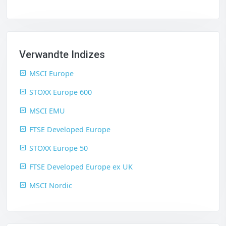
Verwandte Indizes
MSCI Europe
STOXX Europe 600
MSCI EMU
FTSE Developed Europe
STOXX Europe 50
FTSE Developed Europe ex UK
MSCI Nordic