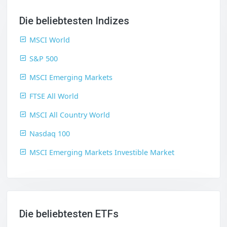
Die beliebtesten Indizes
MSCI World
S&P 500
MSCI Emerging Markets
FTSE All World
MSCI All Country World
Nasdaq 100
MSCI Emerging Markets Investible Market
Die beliebtesten ETFs