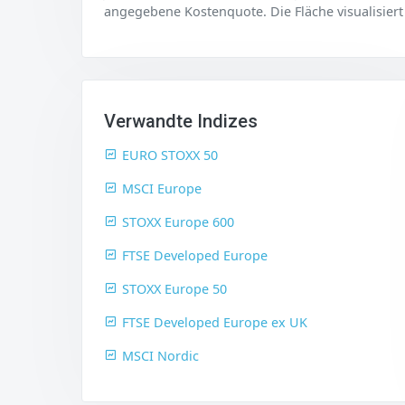
angegebene Kostenquote. Die Fläche visualisiert
Verwandte Indizes
EURO STOXX 50
MSCI Europe
STOXX Europe 600
FTSE Developed Europe
STOXX Europe 50
FTSE Developed Europe ex UK
MSCI Nordic