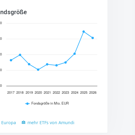
ndsgröße
0
0
0
0
0
2017
2018
2019
2020
2021
2022
2023
2024
2025
2026
Fondsgröße in Mio. EUR
n Europa
mehr ETFs von Amundi