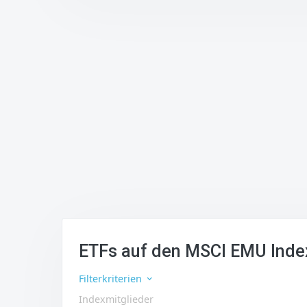
ETFs auf den MSCI EMU Inde
Filterkriterien
Indexmitglieder