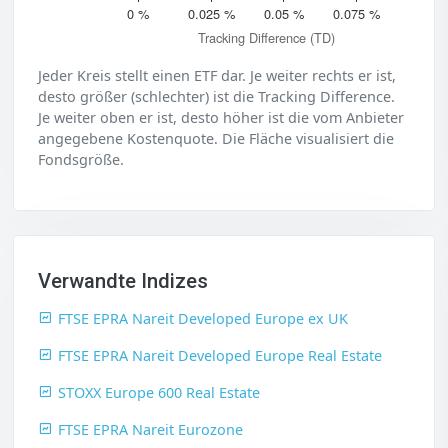
0 %
0.025 %
0.05 %
0.075 %
Tracking Difference (TD)
Jeder Kreis stellt einen ETF dar. Je weiter rechts er ist,
desto größer (schlechter) ist die Tracking Difference.
Je weiter oben er ist, desto höher ist die vom Anbieter
angegebene Kostenquote. Die Fläche visualisiert die
Fondsgröße.
Verwandte Indizes
FTSE EPRA Nareit Developed Europe ex UK
FTSE EPRA Nareit Developed Europe Real Estate
STOXX Europe 600 Real Estate
FTSE EPRA Nareit Eurozone