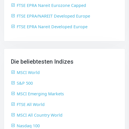
FTSE EPRA Nareit Eurozone Capped
FTSE EPRA/NAREIT Developed Europe
FTSE EPRA Nareit Developed Europe
Die beliebtesten Indizes
MSCI World
S&P 500
MSCI Emerging Markets
FTSE All World
MSCI All Country World
Nasdaq 100