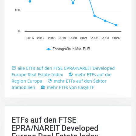
100
0
2016
2017
2018
2019
2020
2021
2022
2023
2024
Fondsgröße in Mio. EUR
alle ETFs auf den FTSE EPRA/NAREIT Developed
Europe Real Estate Index
mehr ETFs auf die
Region Europa
mehr ETFs auf den Sektor
Immobilien
mehr ETFs von EasyETF
ETFs auf den FTSE
EPRA/NAREIT Developed