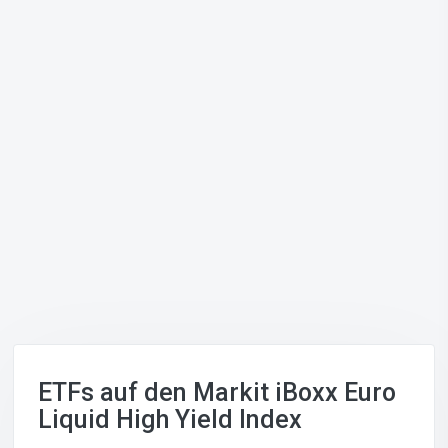
ETFs auf den Markit iBoxx Euro
Liquid High Yield Index