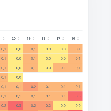
1
20
19
18
17
16
0,1
0,0
0,1
0,0
0,0
0,1
0,1
0,0
0,1
0,0
0,0
0,1
0,1
0,0
0,1
0,0
0,1
0,1
0,1
0,0
0,1
0,1
0,2
0,1
0,1
0,1
0,1
0,1
0,1
0,1
0,1
0,3
0,2
0,3
0,2
0,2
0,0
0,0