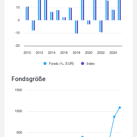
10
0
-10
-20
2010
2012
2014
2016
2018
2020
2022
2024
Fonds (%, EUR)
Index
Fondsgröße
1500
1000
500