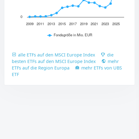
0
2009
2011
2013
2015
2017
2019
2021
2023
2025
Fondsgröße in Mio. EUR
alle ETFs auf den MSCI Europe Index
die
besten ETFs auf den MSCI Europe Index
mehr
ETFs auf die Region Europa
mehr ETFs von UBS
ETF