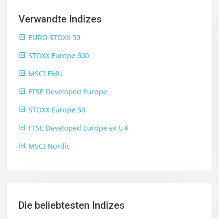
Verwandte Indizes
EURO STOXX 50
STOXX Europe 600
MSCI EMU
FTSE Developed Europe
STOXX Europe 50
FTSE Developed Europe ex UK
MSCI Nordic
Die beliebtesten Indizes