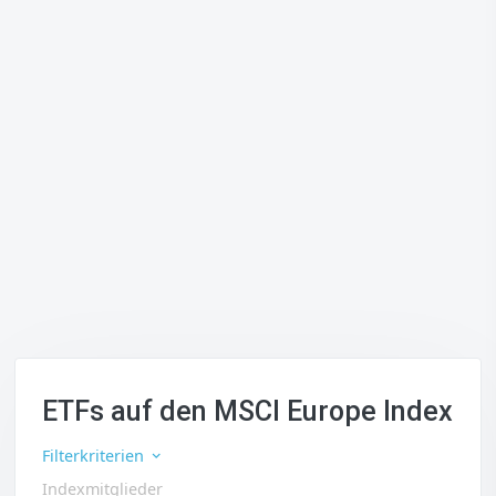
ETFs auf den MSCI Europe Index
Filterkriterien
Indexmitglieder