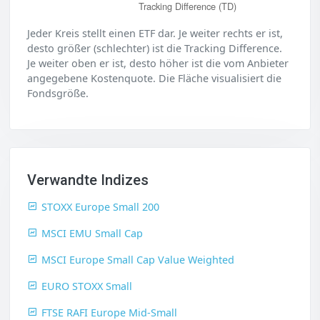
Tracking Difference (TD)
Jeder Kreis stellt einen ETF dar. Je weiter rechts er ist,
desto größer (schlechter) ist die Tracking Difference.
Je weiter oben er ist, desto höher ist die vom Anbieter
angegebene Kostenquote. Die Fläche visualisiert die
Fondsgröße.
Verwandte Indizes
STOXX Europe Small 200
MSCI EMU Small Cap
MSCI Europe Small Cap Value Weighted
EURO STOXX Small
FTSE RAFI Europe Mid-Small