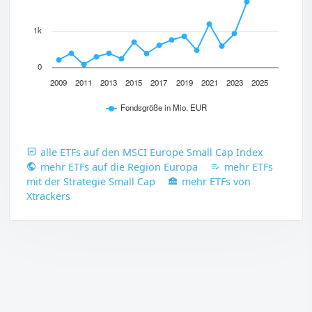
1k
0
2009
2011
2013
2015
2017
2019
2021
2023
2025
Fondsgröße in Mio. EUR
alle ETFs auf den MSCI Europe Small Cap Index
mehr ETFs auf die Region Europa
mehr ETFs
mit der Strategie Small Cap
mehr ETFs von
Xtrackers