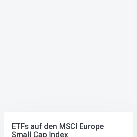
ETFs auf den MSCI Europe
Small Cap Index