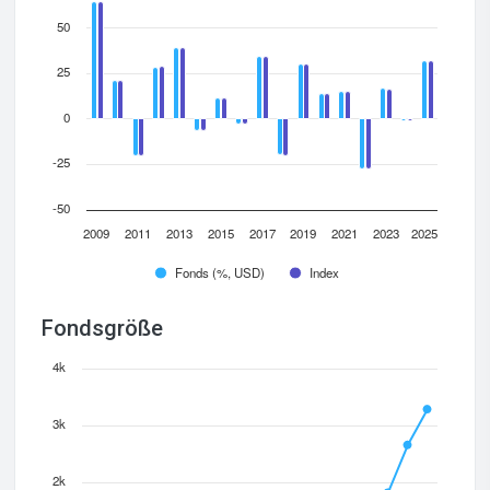
50
25
0
-25
-50
2009
2011
2013
2015
2017
2019
2021
2023
2025
Fonds (%, USD)
Index
Fondsgröße
4k
3k
2k