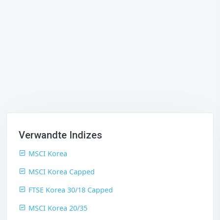
Verwandte Indizes
MSCI Korea
MSCI Korea Capped
FTSE Korea 30/18 Capped
MSCI Korea 20/35