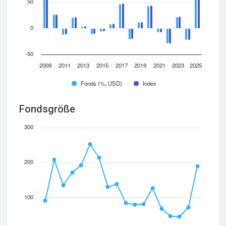
50
0
-50
2009
2011
2013
2015
2017
2019
2021
2023
2025
Fonds (%, USD)
Index
Fondsgröße
300
200
100