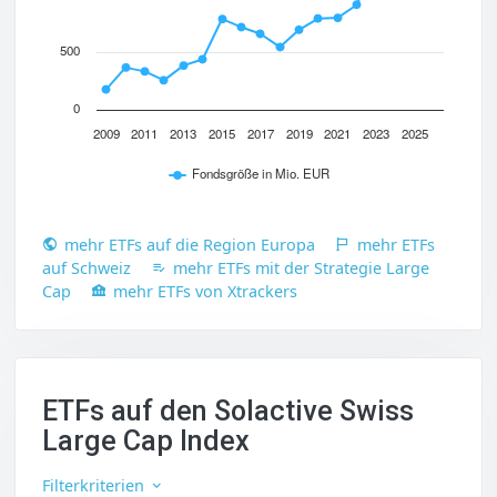
500
0
2009
2011
2013
2015
2017
2019
2021
2023
2025
Fondsgröße in Mio. EUR
mehr ETFs auf die Region Europa
mehr ETFs
auf Schweiz
mehr ETFs mit der Strategie Large
Cap
mehr ETFs von Xtrackers
ETFs auf den Solactive Swiss
Large Cap Index
Filterkriterien