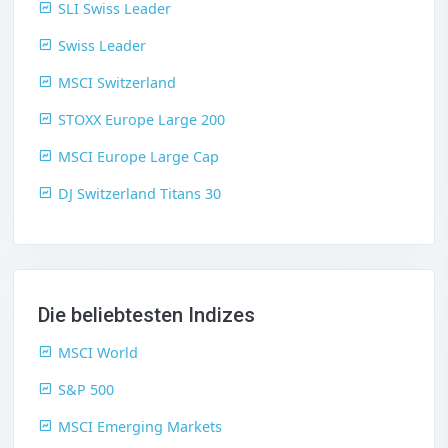
SLI Swiss Leader
Swiss Leader
MSCI Switzerland
STOXX Europe Large 200
MSCI Europe Large Cap
DJ Switzerland Titans 30
Die beliebtesten Indizes
MSCI World
S&P 500
MSCI Emerging Markets