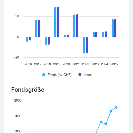
20
0
-20
2016
2017
2018
2019
2020
2021
2022
2023
2024
2025
Fonds (%, CHF)
Index
Fondsgröße
2000
1500
1000