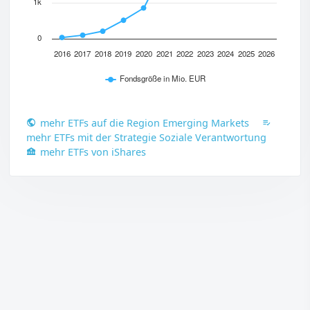
1k
0
2016
2017
2018
2019
2020
2021
2022
2023
2024
2025
2026
Fondsgröße in Mio. EUR
mehr ETFs auf die Region Emerging Markets
mehr ETFs mit der Strategie Soziale Verantwortung
mehr ETFs von iShares