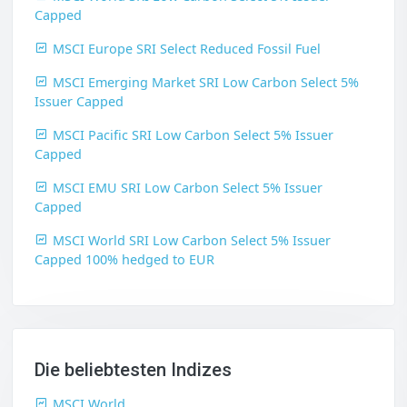
Capped
MSCI Europe SRI Select Reduced Fossil Fuel
MSCI Emerging Market SRI Low Carbon Select 5%
Issuer Capped
MSCI Pacific SRI Low Carbon Select 5% Issuer
Capped
MSCI EMU SRI Low Carbon Select 5% Issuer
Capped
MSCI World SRI Low Carbon Select 5% Issuer
Capped 100% hedged to EUR
Die beliebtesten Indizes
MSCI World