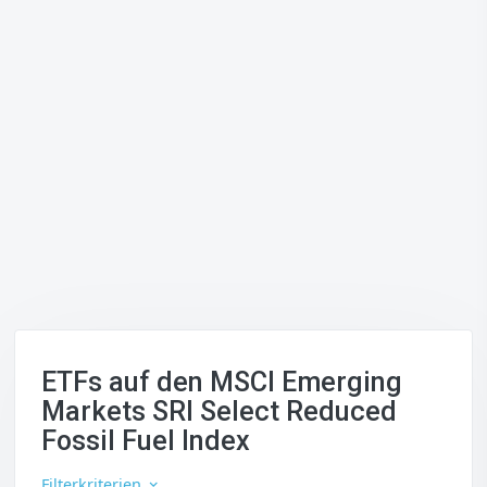
ETFs auf den MSCI Emerging
Markets SRI Select Reduced
Fossil Fuel Index
Filterkriterien