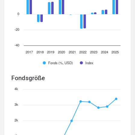
0
-20
-40
2017
2018
2019
2020
2021
2022
2023
2024
2025
Fonds (%, USD)
Index
Fondsgröße
4k
3k
2k