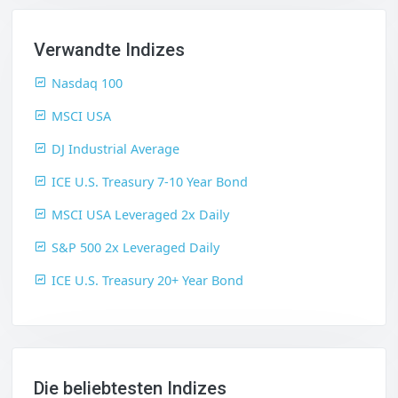
Verwandte Indizes
Nasdaq 100
MSCI USA
DJ Industrial Average
ICE U.S. Treasury 7-10 Year Bond
MSCI USA Leveraged 2x Daily
S&P 500 2x Leveraged Daily
ICE U.S. Treasury 20+ Year Bond
Die beliebtesten Indizes