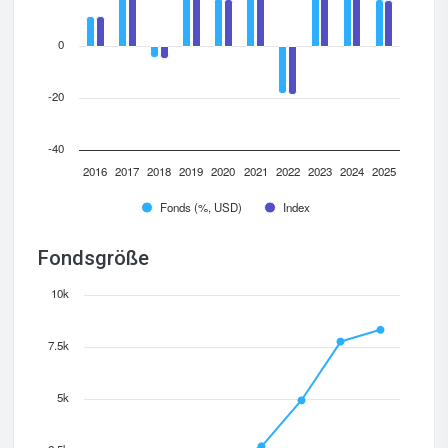
0
-20
-40
2016
2017
2018
2019
2020
2021
2022
2023
2024
2025
Fonds (%, USD)
Index
Fondsgröße
10k
7.5k
5k