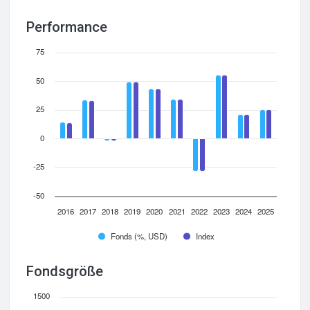
Performance
75
50
25
0
-25
-50
2016
2017
2018
2019
2020
2021
2022
2023
2024
2025
Fonds (%, USD)
Index
Fondsgröße
1500