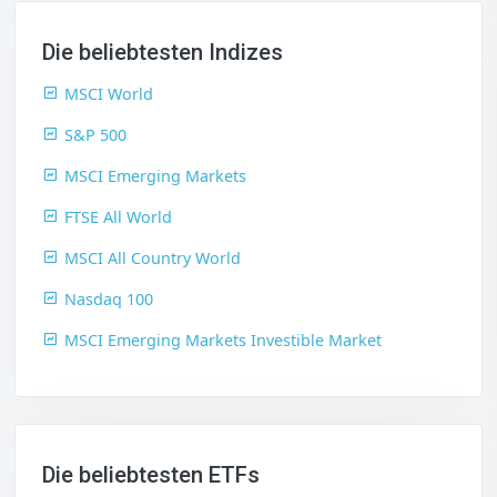
Die beliebtesten Indizes
MSCI World
S&P 500
MSCI Emerging Markets
FTSE All World
MSCI All Country World
Nasdaq 100
MSCI Emerging Markets Investible Market
Die beliebtesten ETFs