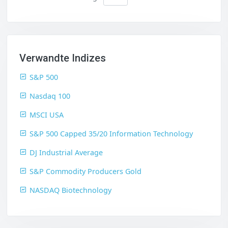
Verwandte Indizes
S&P 500
Nasdaq 100
MSCI USA
S&P 500 Capped 35/20 Information Technology
DJ Industrial Average
S&P Commodity Producers Gold
NASDAQ Biotechnology