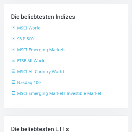
Die beliebtesten Indizes
MSCI World
S&P 500
MSCI Emerging Markets
FTSE All World
MSCI All Country World
Nasdaq 100
MSCI Emerging Markets Investible Market
Die beliebtesten ETFs