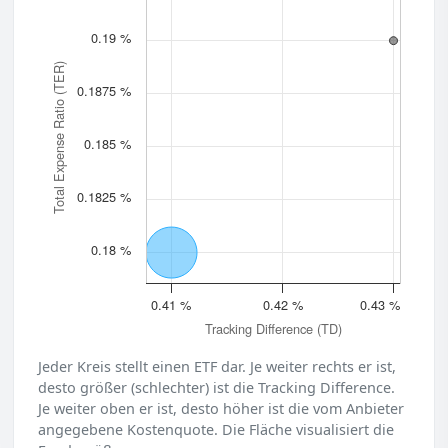
0.19 %
Total Expense Ratio (TER)
0.1875 %
0.185 %
0.1825 %
0.18 %
0.41 %
0.42 %
0.43 %
Tracking Difference (TD)
Jeder Kreis stellt einen ETF dar. Je weiter rechts er ist,
desto größer (schlechter) ist die Tracking Difference.
Je weiter oben er ist, desto höher ist die vom Anbieter
angegebene Kostenquote. Die Fläche visualisiert die