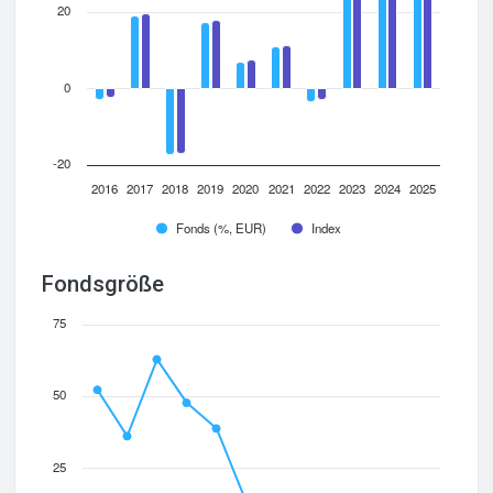
20
0
-20
2016
2017
2018
2019
2020
2021
2022
2023
2024
2025
Fonds (%, EUR)
Index
Fondsgröße
75
50
25