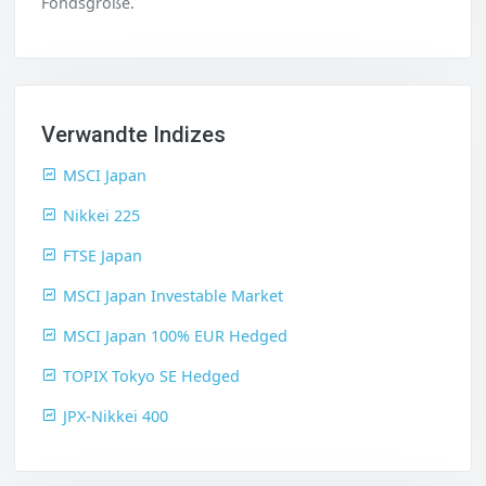
Fondsgröße.
Verwandte Indizes
MSCI Japan
Nikkei 225
FTSE Japan
MSCI Japan Investable Market
MSCI Japan 100% EUR Hedged
TOPIX Tokyo SE Hedged
JPX-Nikkei 400