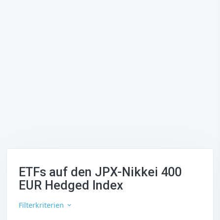
ETFs auf den JPX-Nikkei 400
EUR Hedged Index
Filterkriterien