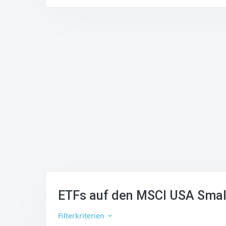
ETFs auf den MSCI USA Smal
Filterkriterien