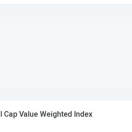
l Cap Value Weighted Index