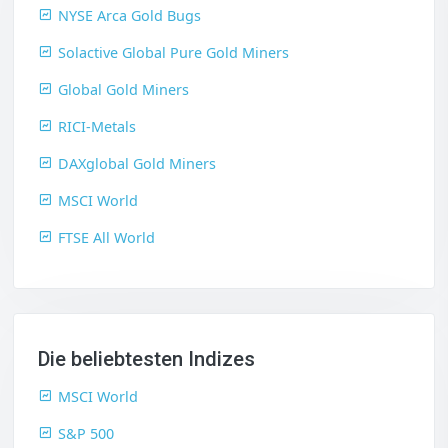
NYSE Arca Gold Bugs
Solactive Global Pure Gold Miners
Global Gold Miners
RICI-Metals
DAXglobal Gold Miners
MSCI World
FTSE All World
Die beliebtesten Indizes
MSCI World
S&P 500