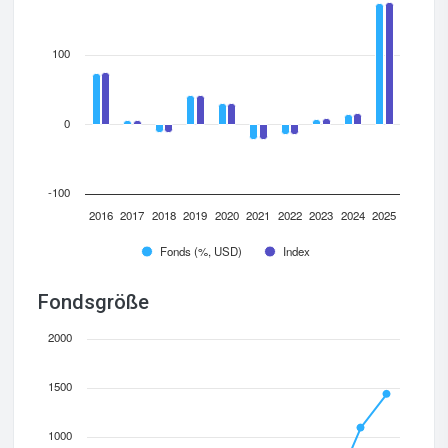
100
0
-100
2016
2017
2018
2019
2020
2021
2022
2023
2024
2025
Fonds (%, USD)
Index
Fondsgröße
2000
1500
1000