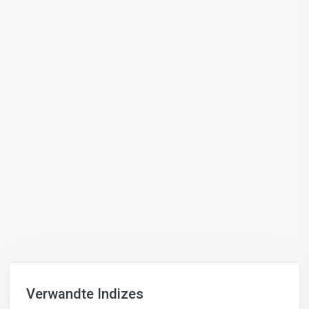
Verwandte Indizes