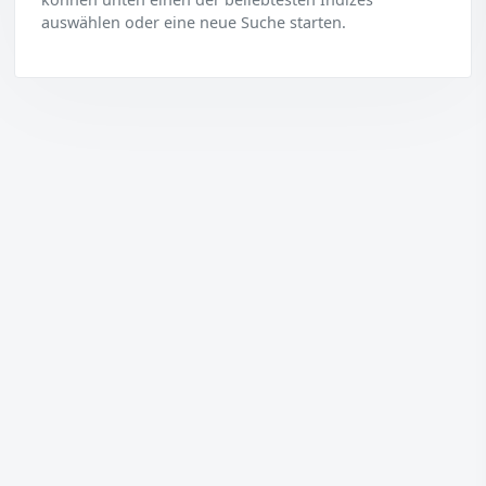
auswählen oder eine neue Suche starten.