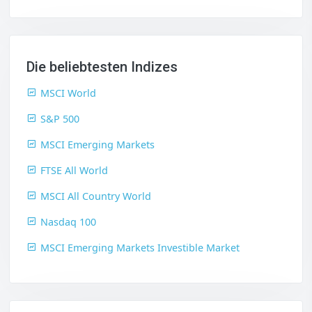
Die beliebtesten Indizes
MSCI World
S&P 500
MSCI Emerging Markets
FTSE All World
MSCI All Country World
Nasdaq 100
MSCI Emerging Markets Investible Market