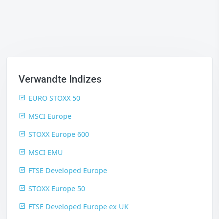
Verwandte Indizes
EURO STOXX 50
MSCI Europe
STOXX Europe 600
MSCI EMU
FTSE Developed Europe
STOXX Europe 50
FTSE Developed Europe ex UK