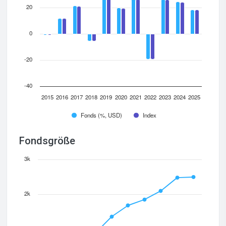
20
0
-20
-40
2015
2016
2017
2018
2019
2020
2021
2022
2023
2024
2025
Fonds (%, USD)
Index
Fondsgröße
3k
2k