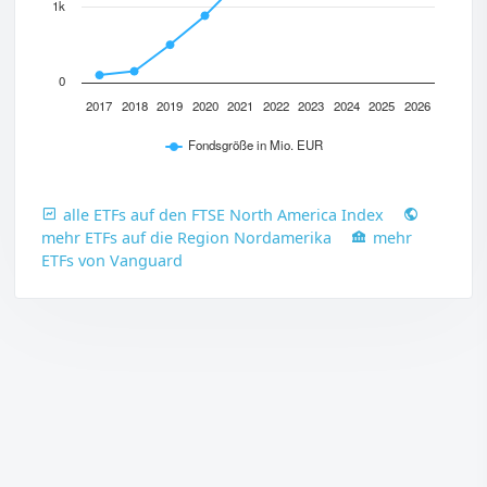
1k
0
2017
2018
2019
2020
2021
2022
2023
2024
2025
2026
Fondsgröße in Mio. EUR
alle ETFs auf den FTSE North America Index
mehr ETFs auf die Region Nordamerika
mehr
ETFs von Vanguard