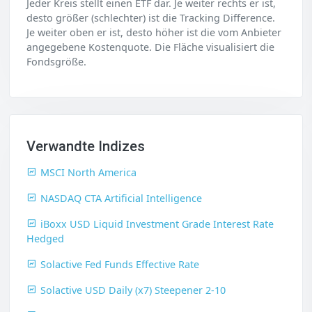
Jeder Kreis stellt einen ETF dar. Je weiter rechts er ist,
desto größer (schlechter) ist die Tracking Difference.
Je weiter oben er ist, desto höher ist die vom Anbieter
angegebene Kostenquote. Die Fläche visualisiert die
Fondsgröße.
Verwandte Indizes
MSCI North America
NASDAQ CTA Artificial Intelligence
iBoxx USD Liquid Investment Grade Interest Rate
Hedged
Solactive Fed Funds Effective Rate
Solactive USD Daily (x7) Steepener 2-10