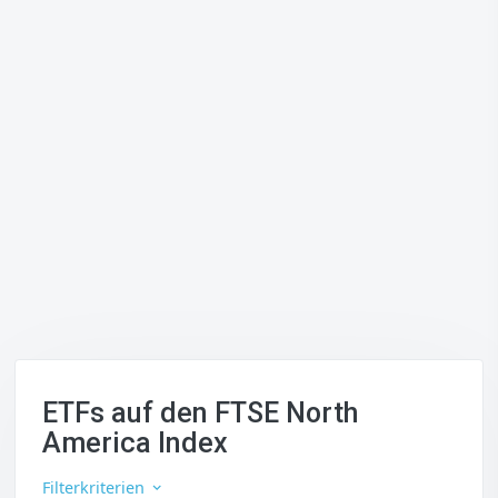
ETFs auf den FTSE North
America Index
Filterkriterien