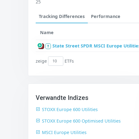
25
Tracking Differences
Performance
Name
State Street SPDR MSCI Europe Utilitie
P
T
zeige
ETFs
Verwandte Indizes
STOXX Europe 600 Utilities
STOXX Europe 600 Optimised Utilities
MSCI Europe Utilities