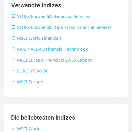
Verwandte Indizes
STOXX Europe 600 Financial Services
STOXX Europe 600 Optimised Financial Services
MSCI World Financials
KWB NASDAQ Financial Technology
MSCI Europe Financials 20/35 Capped
EURO STOXX 50
MSCI Europe
Die beliebtesten Indizes
MSCI World