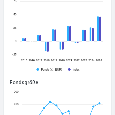
75
50
25
0
-25
2015
2016
2017
2018
2019
2020
2021
2022
2023
2024
2025
Fonds (%, EUR)
Index
Fondsgröße
1000
750