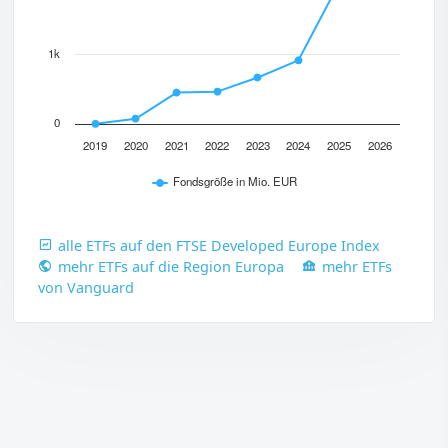
1k
0
2019
2020
2021
2022
2023
2024
2025
2026
Fondsgröße in Mio. EUR
alle ETFs auf den FTSE Developed Europe Index
mehr ETFs auf die Region Europa
mehr ETFs
von Vanguard