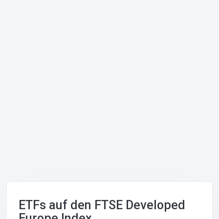
ETFs auf den FTSE Developed
Europe Index