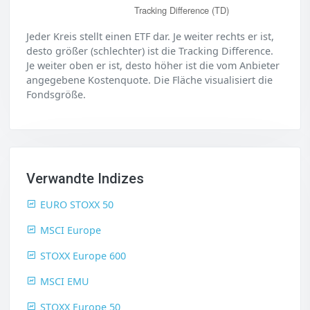
Tracking Difference (TD)
Jeder Kreis stellt einen ETF dar. Je weiter rechts er ist,
desto größer (schlechter) ist die Tracking Difference.
Je weiter oben er ist, desto höher ist die vom Anbieter
angegebene Kostenquote. Die Fläche visualisiert die
Fondsgröße.
Verwandte Indizes
EURO STOXX 50
MSCI Europe
STOXX Europe 600
MSCI EMU
STOXX Europe 50