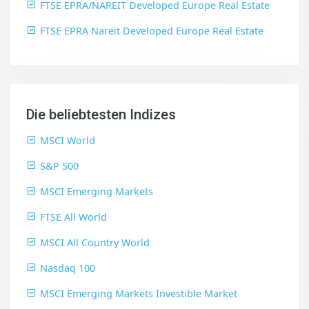
FTSE EPRA/NAREIT Developed Europe Real Estate
FTSE EPRA Nareit Developed Europe Real Estate
Die beliebtesten Indizes
MSCI World
S&P 500
MSCI Emerging Markets
FTSE All World
MSCI All Country World
Nasdaq 100
MSCI Emerging Markets Investible Market