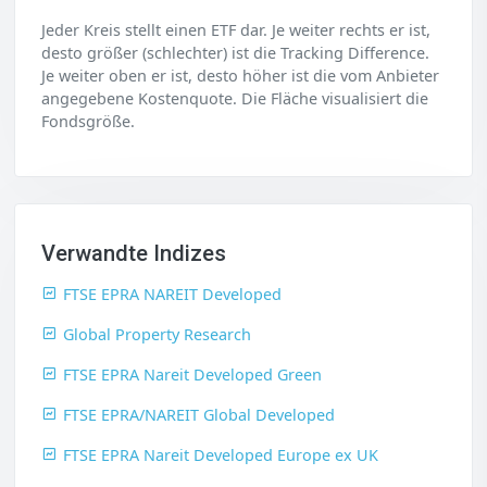
Jeder Kreis stellt einen ETF dar. Je weiter rechts er ist,
desto größer (schlechter) ist die Tracking Difference.
Je weiter oben er ist, desto höher ist die vom Anbieter
angegebene Kostenquote. Die Fläche visualisiert die
Fondsgröße.
Verwandte Indizes
FTSE EPRA NAREIT Developed
Global Property Research
FTSE EPRA Nareit Developed Green
FTSE EPRA/NAREIT Global Developed
FTSE EPRA Nareit Developed Europe ex UK