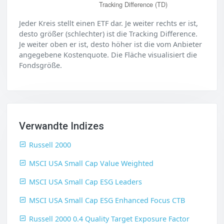
Tracking Difference (TD)
Jeder Kreis stellt einen ETF dar. Je weiter rechts er ist,
desto größer (schlechter) ist die Tracking Difference.
Je weiter oben er ist, desto höher ist die vom Anbieter
angegebene Kostenquote. Die Fläche visualisiert die
Fondsgröße.
Verwandte Indizes
Russell 2000
MSCI USA Small Cap Value Weighted
MSCI USA Small Cap ESG Leaders
MSCI USA Small Cap ESG Enhanced Focus CTB
Russell 2000 0.4 Quality Target Exposure Factor