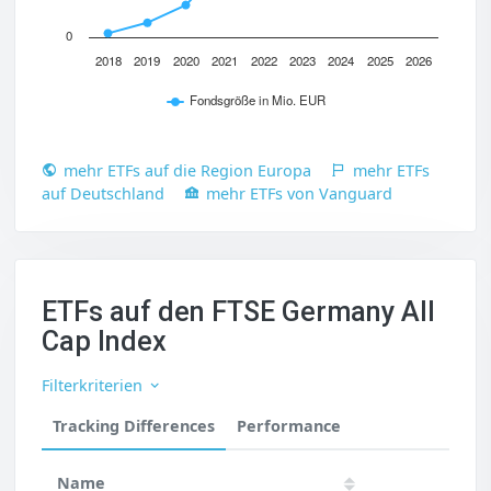
0
2018
2019
2020
2021
2022
2023
2024
2025
2026
Fondsgröße in Mio. EUR
mehr ETFs auf die Region Europa
mehr ETFs
auf Deutschland
mehr ETFs von Vanguard
ETFs auf den FTSE Germany All
Cap Index
Filterkriterien
Tracking Differences
Performance
Name