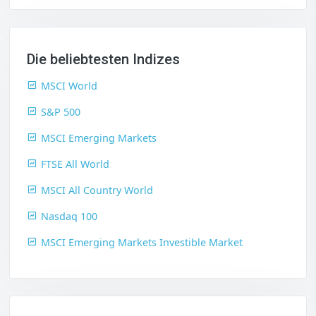
Die beliebtesten Indizes
MSCI World
S&P 500
MSCI Emerging Markets
FTSE All World
MSCI All Country World
Nasdaq 100
MSCI Emerging Markets Investible Market