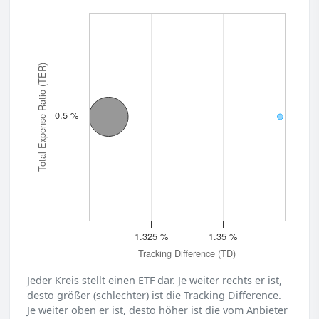
Total Expense Ratio (TER)
0.5 %
1.325 %
1.35 %
Tracking Difference (TD)
Jeder Kreis stellt einen ETF dar. Je weiter rechts er ist,
desto größer (schlechter) ist die Tracking Difference.
Je weiter oben er ist, desto höher ist die vom Anbieter