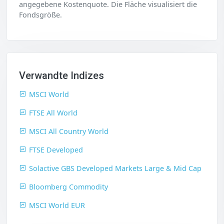
angegebene Kostenquote. Die Fläche visualisiert die
Fondsgröße.
Verwandte Indizes
MSCI World
FTSE All World
MSCI All Country World
FTSE Developed
Solactive GBS Developed Markets Large & Mid Cap
Bloomberg Commodity
MSCI World EUR