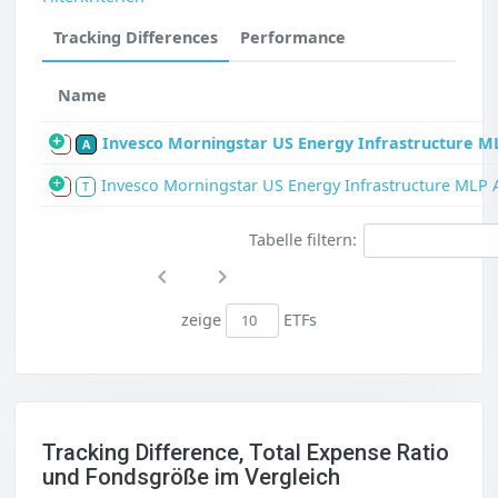
Tracking Differences
Performance
Name
Invesco Morningstar US Energy Infrastructure ML
S
A
Invesco Morningstar US Energy Infrastructure MLP 
S
T
Tabelle filtern:
zeige
ETFs
Tracking Difference, Total Expense Ratio
und Fondsgröße im Vergleich