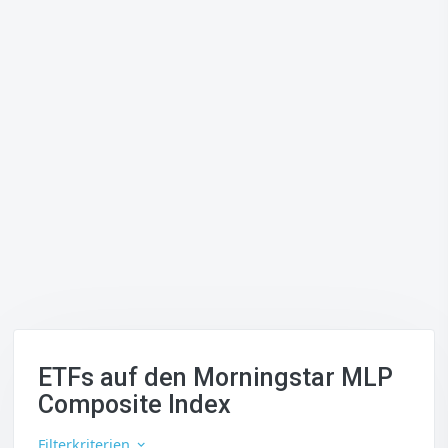
ETFs auf den Morningstar MLP
Composite Index
Filterkriterien