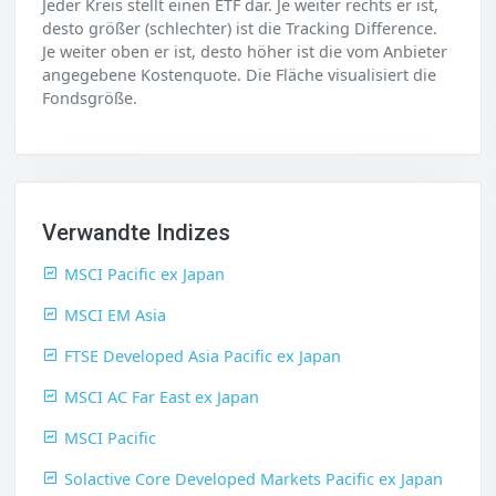
Jeder Kreis stellt einen ETF dar. Je weiter rechts er ist,
desto größer (schlechter) ist die Tracking Difference.
Je weiter oben er ist, desto höher ist die vom Anbieter
angegebene Kostenquote. Die Fläche visualisiert die
Fondsgröße.
Verwandte Indizes
MSCI Pacific ex Japan
MSCI EM Asia
FTSE Developed Asia Pacific ex Japan
MSCI AC Far East ex Japan
MSCI Pacific
Solactive Core Developed Markets Pacific ex Japan