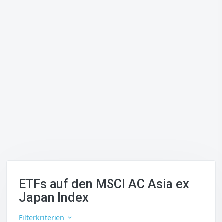
ETFs auf den MSCI AC Asia ex
Japan Index
Filterkriterien