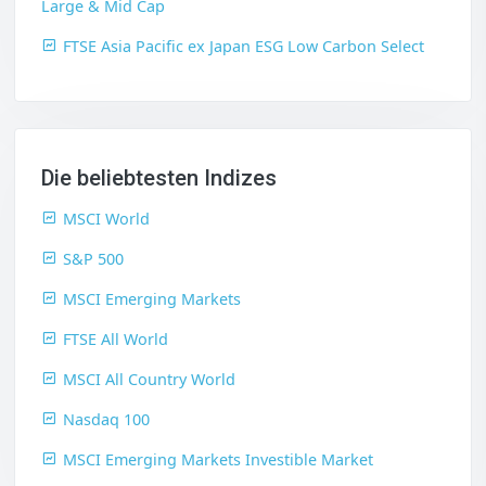
Large & Mid Cap
FTSE Asia Pacific ex Japan ESG Low Carbon Select
Die beliebtesten Indizes
MSCI World
S&P 500
MSCI Emerging Markets
FTSE All World
MSCI All Country World
Nasdaq 100
MSCI Emerging Markets Investible Market