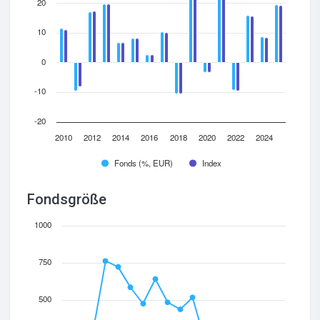
20
10
0
-10
-20
2010
2012
2014
2016
2018
2020
2022
2024
Fonds (%, EUR)
Index
Fondsgröße
1000
750
500