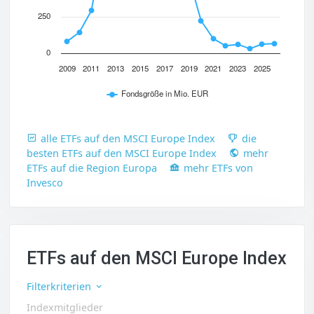
250
0
2009
2011
2013
2015
2017
2019
2021
2023
2025
Fondsgröße in Mio. EUR
alle ETFs auf den MSCI Europe Index
die
besten ETFs auf den MSCI Europe Index
mehr
ETFs auf die Region Europa
mehr ETFs von
Invesco
ETFs auf den MSCI Europe Index
Filterkriterien
Indexmitglieder