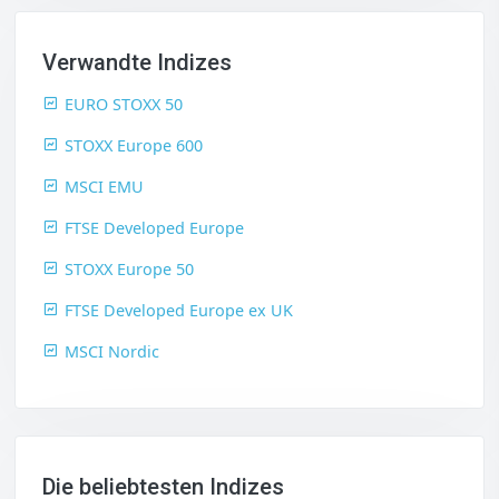
Verwandte Indizes
EURO STOXX 50
STOXX Europe 600
MSCI EMU
FTSE Developed Europe
STOXX Europe 50
FTSE Developed Europe ex UK
MSCI Nordic
Die beliebtesten Indizes