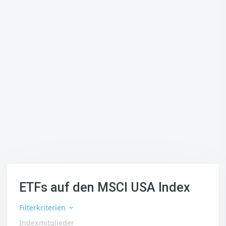
ETFs auf den MSCI USA Index
Filterkriterien
Indexmitglieder