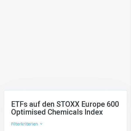
ETFs auf den STOXX Europe 600
Optimised Chemicals Index
Filterkriterien