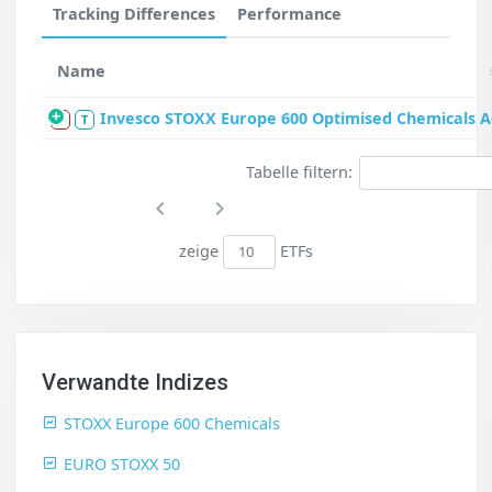
Tracking Differences
Performance
Name
Invesco STOXX Europe 600 Optimised Chemicals A
S
T
Tabelle filtern:
zeige
ETFs
Verwandte Indizes
STOXX Europe 600 Chemicals
EURO STOXX 50