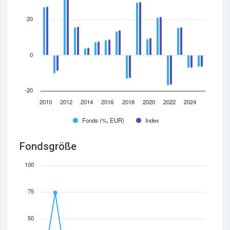
20
0
-20
2010
2012
2014
2016
2018
2020
2022
2024
Fonds (%, EUR)
Index
Fondsgröße
100
75
50