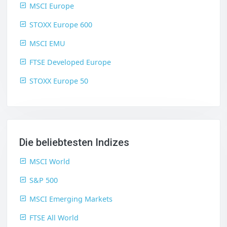
MSCI Europe
STOXX Europe 600
MSCI EMU
FTSE Developed Europe
STOXX Europe 50
Die beliebtesten Indizes
MSCI World
S&P 500
MSCI Emerging Markets
FTSE All World